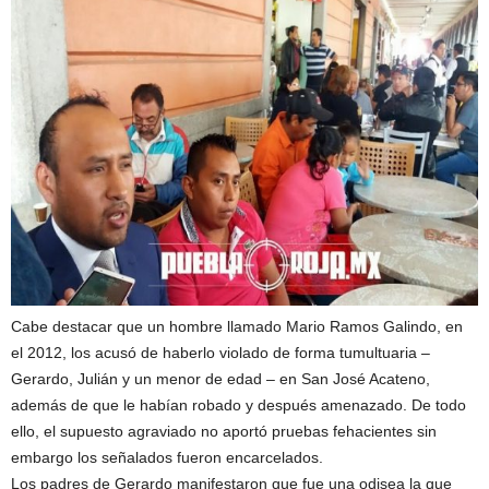
Cabe destacar que un hombre llamado Mario Ramos Galindo, en
el 2012, los acusó de haberlo violado de forma tumultuaria –
Gerardo, Julián y un menor de edad – en San José Acateno,
además de que le habían robado y después amenazado. De todo
ello, el supuesto agraviado no aportó pruebas fehacientes sin
embargo los señalados fueron encarcelados.
Los padres de Gerardo manifestaron que fue una odisea la que