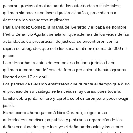
pasaron gracias al mal actuar de las autoridades ministeriales,
quienes sin hacer una investigación científica, procedieron a
detener a los supuestos implicados.
Paula Méndez Gómez, la mamá de Gerardo y el papá de nombre
Pedro Benancio Aguilar, señalaron que además de los vicios de las
autoridades de procuración de justicia, se encontraron con la
rapiña de abogados que sólo les sacaron dinero, cerca de 300 mil
pesos.
Lo anterior hasta antes de contactar a la firma jurídica León,
quienes tomaron su defensa de forma profesional hasta lograr su
libertad este 17 de abril.
Los padres de Gerardo enfatizaron que durante el tiempo que duró
el proceso de su vástago se las veían muy duras, pues toda la
familia debía juntar dinero y apretarse el cinturón para poder exigir
justicia.
Es así como ahora que está libre Gerardo, exigen a las
autoridades una disculpa pública y pedirán la reparación de los
daños ocasionados, que incluye el daño patrimonial y los cuatro