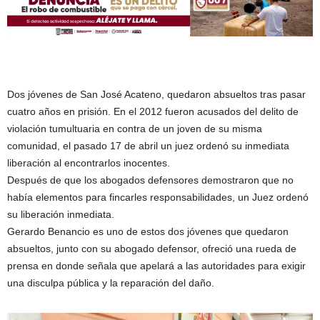
Dos jóvenes de San José Acateno, quedaron absueltos tras pasar
cuatro años en prisión. En el 2012 fueron acusados del delito de
violación tumultuaria en contra de un joven de su misma
comunidad, el pasado 17 de abril un juez ordenó su inmediata
liberación al encontrarlos inocentes.
Después de que los abogados defensores demostraron que no
había elementos para fincarles responsabilidades, un Juez ordenó
su liberación inmediata.
Gerardo Benancio es uno de estos dos jóvenes que quedaron
absueltos, junto con su abogado defensor, ofreció una rueda de
prensa en donde señala que apelará a las autoridades para exigir
una disculpa pública y la reparación del daño.