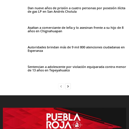
Dan nueve años de prisión a cuatro personas por posesión ilícita
de gas LP en San Andrés Cholula
Asaltan a comerciante de leña y lo asesinan frente a su hijo de 8
años en Chignahuapan
Autoridades brindan más de 9 mil 800 atenciones ciudadanas en
Esperanza
Sentencian a adolescente por violación equiparada contra menor
de 13 años en Tepeyahualco