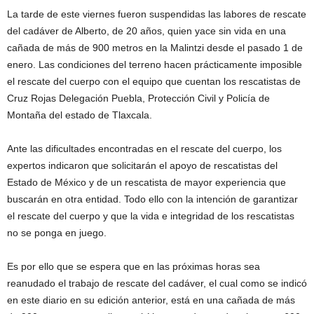
La tarde de este viernes fueron suspendidas las labores de rescate
del cadáver de Alberto, de 20 años, quien yace sin vida en una
cañada de más de 900 metros en la Malintzi desde el pasado 1 de
enero. Las condiciones del terreno hacen prácticamente imposible
el rescate del cuerpo con el equipo que cuentan los rescatistas de
Cruz Rojas Delegación Puebla, Protección Civil y Policía de
Montaña del estado de Tlaxcala.
Ante las dificultades encontradas en el rescate del cuerpo, los
expertos indicaron que solicitarán el apoyo de rescatistas del
Estado de México y de un rescatista de mayor experiencia que
buscarán en otra entidad. Todo ello con la intención de garantizar
el rescate del cuerpo y que la vida e integridad de los rescatistas
no se ponga en juego.
Es por ello que se espera que en las próximas horas sea
reanudado el trabajo de rescate del cadáver, el cual como se indicó
en este diario en su edición anterior, está en una cañada de más