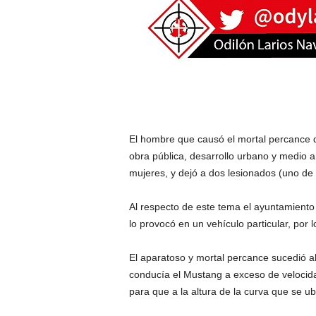
El hombre que causó el mortal percance d
obra pública, desarrollo urbano y medio 
mujeres, y dejó a dos lesionados (uno de
Al respecto de este tema el ayuntamient
lo provocó en un vehículo particular, por 
El aparatoso y mortal percance sucedió a
conducía el Mustang a exceso de velocida
para que a la altura de la curva que se ub