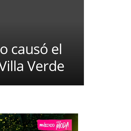
o causó el
Villa Verde