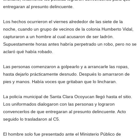
entregaran al presunto delincuente.
Los hechos ocurrieron el viernes alrededor de las siete de la
noche, cuando un grupo de vecinos de la colonia Humberto Vidal,
capturaron a un hombre al cual acusaron de ser ladrón.
Supuestamente horas antes habría perpetrado un robo, pero no se
aclaró qué había robado.
Las personas comenzaron a golpearlo y a arrancarle las ropas,
hasta dejarlo prácticamente desnudo. Después lo amarraron de
pies y manos. Había voces que gritaban que lo lincharan.
La policía municipal de Santa Clara Ocoyucan llegó hasta el sitio.
Los uniformados dialogaron con las personas y lograron
convencerlos de que entregaran al presunto delincuente. Acto
seguido lo trasladaron al C5.
El hombre solo fue presentado ante el Ministerio Público de