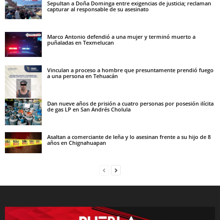
Sepultan a Doña Dominga entre exigencias de justicia; reclaman
capturar al responsable de su asesinato
Marco Antonio defendió a una mujer y terminó muerto a
puñaladas en Texmelucan
Vinculan a proceso a hombre que presuntamente prendió fuego
a una persona en Tehuacán
Dan nueve años de prisión a cuatro personas por posesión ilícita
de gas LP en San Andrés Cholula
Asaltan a comerciante de leña y lo asesinan frente a su hijo de 8
años en Chignahuapan