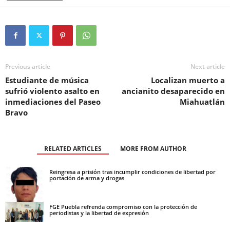
Previous article
Next article
Estudiante de música
Localizan muerto a
sufrió violento asalto en
ancianito desaparecido en
inmediaciones del Paseo
Miahuatlán
Bravo
RELATED ARTICLES
MORE FROM AUTHOR
Reingresa a prisión tras incumplir condiciones de libertad por
portación de arma y drogas
FGE Puebla refrenda compromiso con la protección de
periodistas y la libertad de expresión