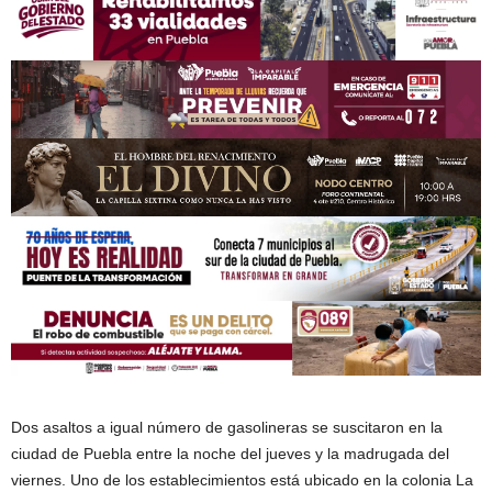
Dos asaltos a igual número de gasolineras se suscitaron en la
ciudad de Puebla entre la noche del jueves y la madrugada del
viernes. Uno de los establecimientos está ubicado en la colonia La