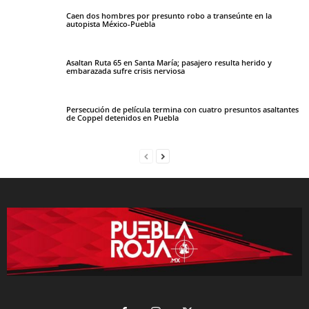
Caen dos hombres por presunto robo a transeúnte en la
autopista México-Puebla
Asaltan Ruta 65 en Santa María; pasajero resulta herido y
embarazada sufre crisis nerviosa
Persecución de película termina con cuatro presuntos asaltantes
de Coppel detenidos en Puebla