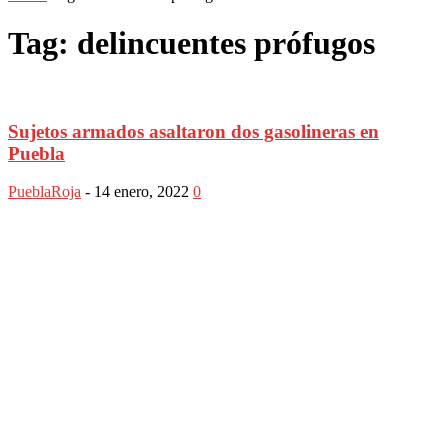
Tag: delincuentes prófugos
Sujetos armados asaltaron dos gasolineras en
Puebla
PueblaRoja
-
14 enero, 2022
0