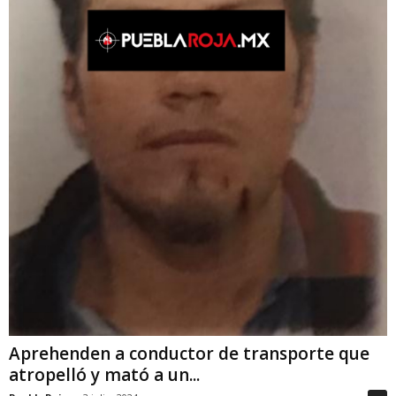
Aprehenden a conductor de transporte que
atropelló y mató a un...