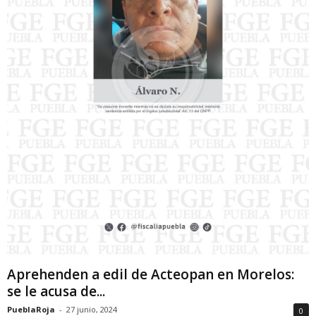
Aprehenden a edil de Acteopan en Morelos:
se le acusa de...
PueblaRoja
-
27 junio, 2024
0