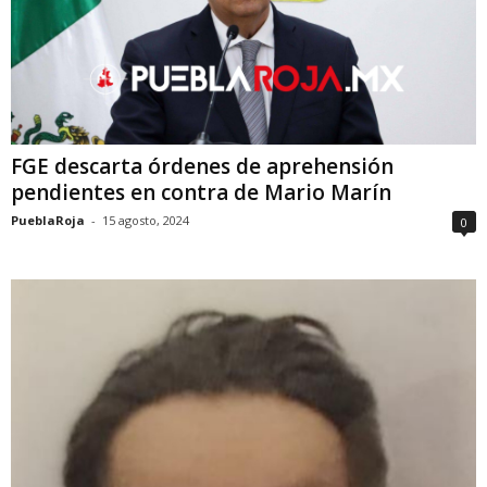
FGE descarta órdenes de aprehensión
pendientes en contra de Mario Marín
PueblaRoja
-
15 agosto, 2024
0