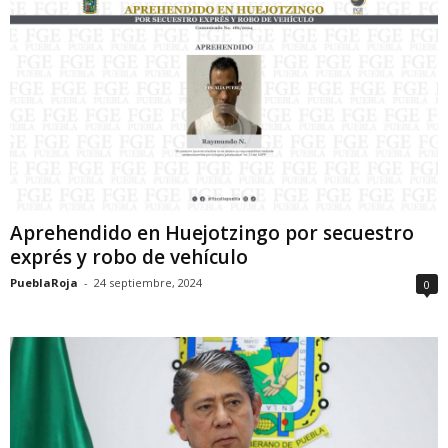
Aprehendido en Huejotzingo por secuestro
exprés y robo de vehículo
PueblaRoja
-
24 septiembre, 2024
0