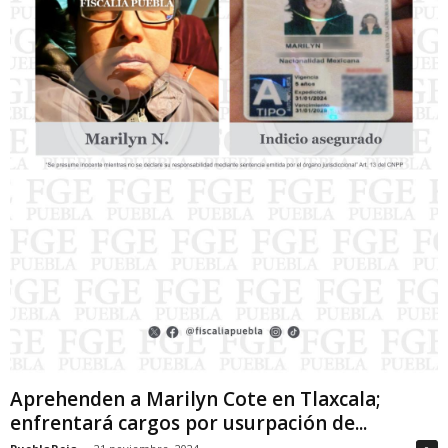
Aprehenden a Marilyn Cote en Tlaxcala;
enfrentará cargos por usurpación de...