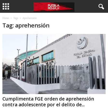
Home
Tags
Aprehensión
Tag: aprehensión
Cumplimenta FGE orden de aprehensión
contra adolescente por el delito de...