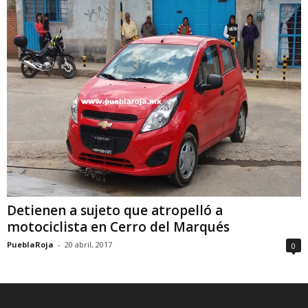
Detienen a sujeto que atropelló a
motociclista en Cerro del Marqués
PueblaRoja
-
20 abril, 2017
0