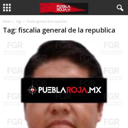
Home
Tags
Fiscalia general de la republica
Tag: fiscalia general de la republica