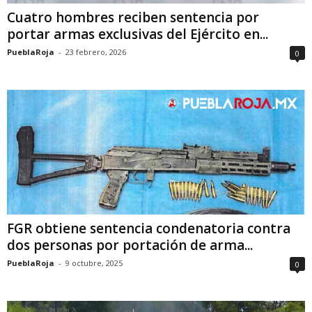
Cuatro hombres reciben sentencia por
portar armas exclusivas del Ejército en...
PueblaRoja
-
23 febrero, 2026
0
FGR obtiene sentencia condenatoria contra
dos personas por portación de arma...
PueblaRoja
-
9 octubre, 2025
0