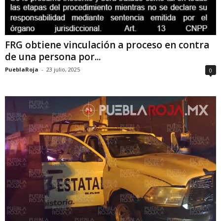
FRG obtiene vinculación a proceso en contra
de una persona por...
PueblaRoja
-
23 julio, 2025
0