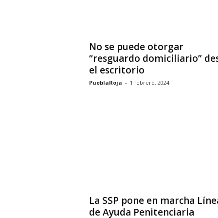
No se puede otorgar
“resguardo domiciliario” de
el escritorio
PueblaRoja
-
1 febrero, 2024
La SSP pone en marcha Líne
de Ayuda Penitenciaria