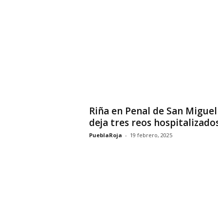
Riña en Penal de San Miguel
deja tres reos hospitalizado
PueblaRoja
-
19 febrero, 2025