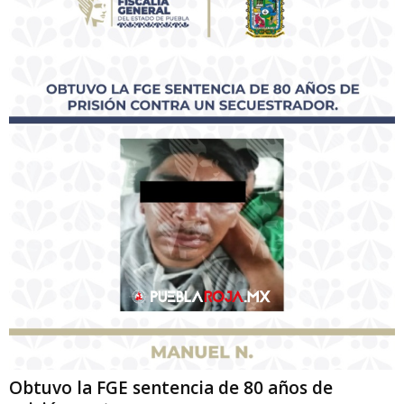
Obtuvo la FGE sentencia de 80 años de