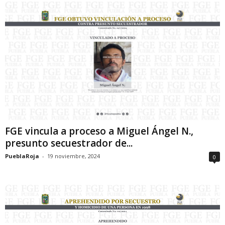
FGE vincula a proceso a Miguel Ángel N.,
presunto secuestrador de...
PueblaRoja
-
19 noviembre, 2024
0