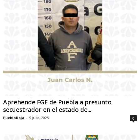
Aprehende FGE de Puebla a presunto
secuestrador en el estado de...
PueblaRoja
-
9 julio, 2025
0