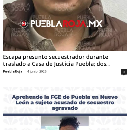
Escapa presunto secuestrador durante
traslado a Casa de Justicia Puebla; dos...
PueblaRoja
-
4 junio, 2026
0