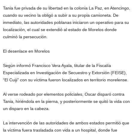
Tania fue privada de su libertad en la colonia La Paz, en Atencingo,
cuando su vecino la obligó a subir a su propia camioneta. De
inmediato, las autoridades poblanas iniciaron un operativo para su
localización, el cual se extendió al estado de Morelos donde
culminó la persecución.
El desenlace en Morelos
Según informó Francisco Vera Ayala, titular de la Fiscalía
Especializada en Investigación de Secuestro y Extorsión (FEISE),
“El Cuiji” con su víctima fueron localizados en territorio morelense.
Al verse rodeado por elementos policiales, Oscar disparó contra
Tania, hiriéndola en la pierna, y posteriormente se quitó la vida con
un disparo en la cabeza.
La intervención de las autoridades de ambos estados permitió que
la víctima fuera trasladada con vida a un hospital, donde fue