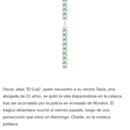
}
Oscar, alias “El Cuiji”, quien secuestró a su vecina Tania, una
abogada de 21 años, se quitó la vida disparándose en la cabeza
tras ser acorralado por la policía en el estado de Morelos. El
trágico desenlace ocurrió el viernes pasado, luego de una
persecución que inició en Atencingo, Chietla, en la mixteca
poblana.