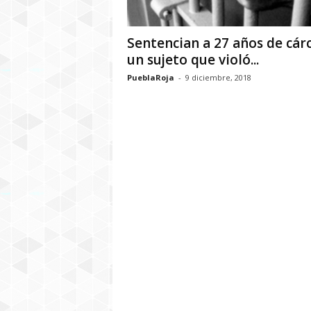
Sentencian a 27 años de cárc
un sujeto que violó...
PueblaRoja
-
9 diciembre, 2018