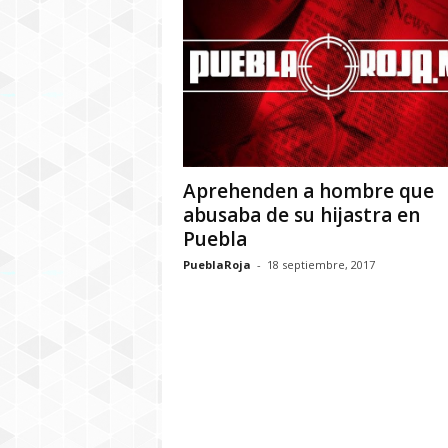
Aprehenden a hombre que
abusaba de su hijastra en
Puebla
PueblaRoja
-
18 septiembre, 2017