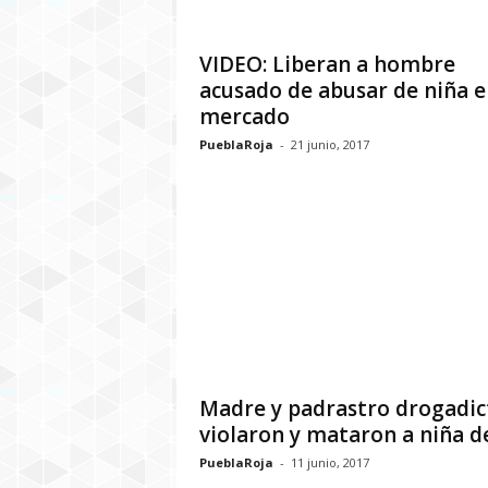
VIDEO: Liberan a hombre
acusado de abusar de niña e
mercado
PueblaRoja
-
21 junio, 2017
Madre y padrastro drogadic
violaron y mataron a niña de 
PueblaRoja
-
11 junio, 2017