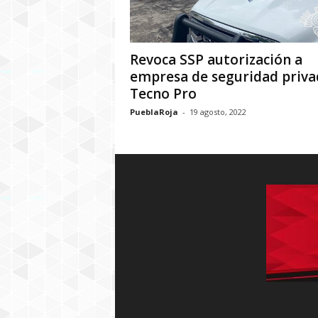
Revoca SSP autorización a
empresa de seguridad priva
Tecno Pro
PueblaRoja
-
19 agosto, 2022