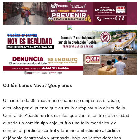
Odilón Larios Nava / @odylarios
Un ciclista de 35 años murió cuando se dirigía a su trabajo,
circulaba por el puente que cruza la autopista a la altura de la
Central de Abasto, en los carriles que van al centro de la ciudad,
cuando un camión tipo caja, sufrió una falla mecánica y el
conductor perdió el control y terminó embistiendo al ciclista
dejándolo destrozado y prensado, bajo las llantas derechas