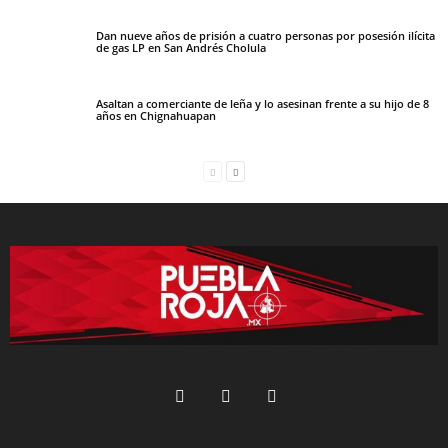
Dan nueve años de prisión a cuatro personas por posesión ilícita
de gas LP en San Andrés Cholula
Asaltan a comerciante de leña y lo asesinan frente a su hijo de 8
años en Chignahuapan