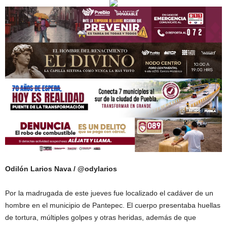
Odilón Larios Nava / @odylarios
Por la madrugada de este jueves fue localizado el cadáver de un
hombre en el municipio de Pantepec. El cuerpo presentaba huellas
de tortura, múltiples golpes y otras heridas, además de que