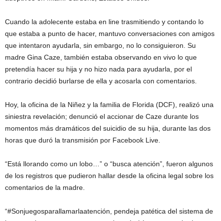
Cuando la adolecente estaba en line trasmitiendo y contando lo
que estaba a punto de hacer, mantuvo conversaciones con amigos
que intentaron ayudarla, sin embargo, no lo consiguieron. Su
madre Gina Caze, también estaba observando en vivo lo que
pretendía hacer su hija y no hizo nada para ayudarla, por el
contrario decidió burlarse de ella y acosarla con comentarios.
Hoy, la oficina de la Niñez y la familia de Florida (DCF), realizó una
siniestra revelación; denunció el accionar de Caze durante los
momentos más dramáticos del suicidio de su hija, durante las dos
horas que duró la transmisión por Facebook Live.
“Está llorando como un lobo…” o “busca atención”, fueron algunos
de los registros que pudieron hallar desde la oficina legal sobre los
comentarios de la madre.
“#Sonjuegosparallamarlaatención, pendeja patética del sistema de