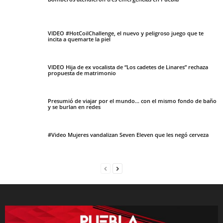
VIDEO #HotCoilChallenge, el nuevo y peligroso juego que te
incita a quemarte la piel
VIDEO Hija de ex vocalista de “Los cadetes de Linares” rechaza
propuesta de matrimonio
Presumió de viajar por el mundo… con el mismo fondo de baño
y se burlan en redes
#Video Mujeres vandalizan Seven Eleven que les negó cerveza