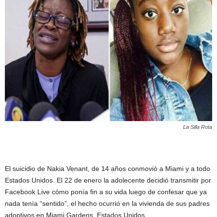
La Silla Rota
El suicidio de Nakia Venant, de 14 años conmovió a Miami y a todo
Estados Unidos. El 22 de enero la adolecente decidió transmitir por
Facebook Live cómo ponía fin a su vida luego de confesar que ya
nada tenía “sentido”, el hecho ocurrió en la vivienda de sus padres
adoptivos en Miami Gardens, Estados Unidos.