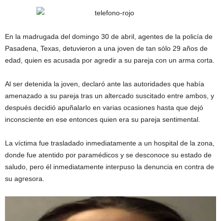
En la madrugada del domingo 30 de abril, agentes de la policía de
Pasadena, Texas, detuvieron a una joven de tan sólo 29 años de
edad, quien es acusada por agredir a su pareja con un arma corta.
Al ser detenida la joven, declaró ante las autoridades que había
amenazado a su pareja tras un altercado suscitado entre ambos, y
después decidió apuñalarlo en varias ocasiones hasta que dejó
inconsciente en ese entonces quien era su pareja sentimental.
La víctima fue trasladado inmediatamente a un hospital de la zona,
donde fue atentido por paramédicos y se desconoce su estado de
saludo, pero él inmediatamente interpuso la denuncia en contra de
su agresora.