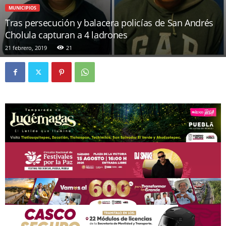
MUNICIPIOS
Tras persecución y balacera policías de San Andrés
Cholula capturan a 4 ladrones
21 febrero, 2019
21