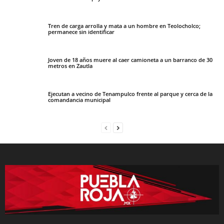
Tren de carga arrolla y mata a un hombre en Teolocholco;
permanece sin identificar
Joven de 18 años muere al caer camioneta a un barranco de 30
metros en Zautla
Ejecutan a vecino de Tenampulco frente al parque y cerca de la
comandancia municipal