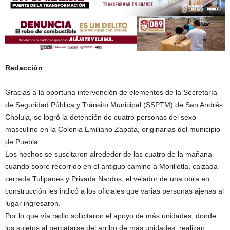
Redacción
Gracias a la oportuna intervención de elementos de la Secretaría
de Seguridad Pública y Tránsito Municipal (SSPTM) de San Andrés
Cholula, se logró la detención de cuatro personas del sexo
masculino en la Colonia Emiliano Zapata, originarias del municipio
de Puebla.
Los hechos se suscitaron alrededor de las cuatro de la mañana
cuando sobre recorrido en el antiguo camino a Morillotla, calzada
cerrada Tulipanes y Privada Nardos, el velador de una obra en
construcción les indicó a los oficiales que varias personas ajenas al
lugar ingresaron.
Por lo que vía radio solicitaron el apoyo de más unidades, donde
los sujetos al percatarse del arribo de más unidades, realizan