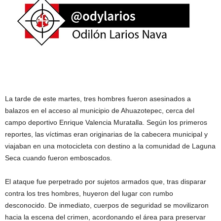
La tarde de este martes, tres hombres fueron asesinados a
balazos en el acceso al municipio de Ahuazotepec, cerca del
campo deportivo Enrique Valencia Muratalla. Según los primeros
reportes, las víctimas eran originarias de la cabecera municipal y
viajaban en una motocicleta con destino a la comunidad de Laguna
Seca cuando fueron emboscados.
El ataque fue perpetrado por sujetos armados que, tras disparar
contra los tres hombres, huyeron del lugar con rumbo
desconocido. De inmediato, cuerpos de seguridad se movilizaron
hacia la escena del crimen, acordonando el área para preservar