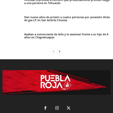
a una persona en Tehuacán
Dan nueve años de prisión a cuatro personas por posesión ilícita
de gas LP en San Andrés Cholula
Asaltan a comerciante de leña y lo asesinan frente a su hijo de 8
años en Chignahuapan