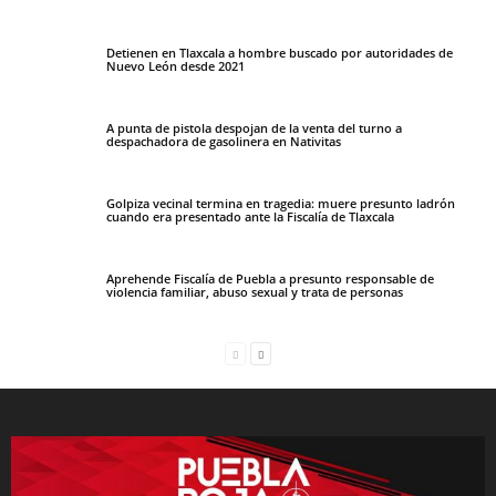
Detienen en Tlaxcala a hombre buscado por autoridades de
Nuevo León desde 2021
A punta de pistola despojan de la venta del turno a
despachadora de gasolinera en Nativitas
Golpiza vecinal termina en tragedia: muere presunto ladrón
cuando era presentado ante la Fiscalía de Tlaxcala
Aprehende Fiscalía de Puebla a presunto responsable de
violencia familiar, abuso sexual y trata de personas