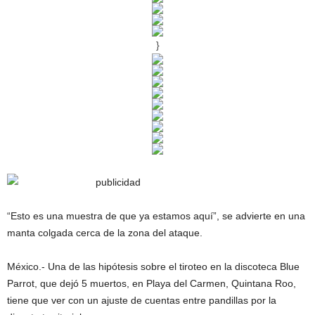
}
“Esto es una muestra de que ya estamos aquí”, se advierte en una
manta colgada cerca de la zona del ataque.
México.- Una de las hipótesis sobre el tiroteo en la discoteca Blue
Parrot, que dejó 5 muertos, en Playa del Carmen, Quintana Roo,
tiene que ver con un ajuste de cuentas entre pandillas por la