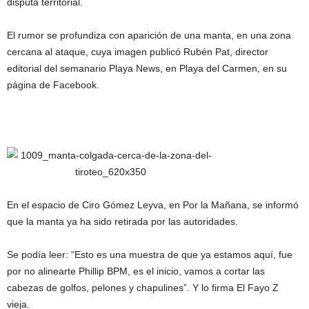
disputa territorial.
El rumor se profundiza con aparición de una manta, en una zona
cercana al ataque, cuya imagen publicó Rubén Pat, director
editorial del semanario Playa News, en Playa del Carmen, en su
página de Facebook.
En el espacio de Ciro Gómez Leyva, en Por la Mañana, se informó
que la manta ya ha sido retirada por las autoridades.
Se podía leer: “Esto es una muestra de que ya estamos aquí, fue
por no alinearte Phillip BPM, es el inicio, vamos a cortar las
cabezas de golfos, pelones y chapulines”. Y lo firma El Fayo Z
vieja.