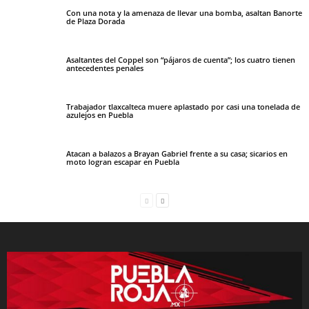
Con una nota y la amenaza de llevar una bomba, asaltan Banorte
de Plaza Dorada
Asaltantes del Coppel son “pájaros de cuenta”; los cuatro tienen
antecedentes penales
Trabajador tlaxcalteca muere aplastado por casi una tonelada de
azulejos en Puebla
Atacan a balazos a Brayan Gabriel frente a su casa; sicarios en
moto logran escapar en Puebla