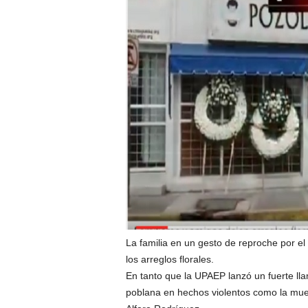
La familia en un gesto de reproche por el
los arreglos florales.
En tanto que la UPAEP lanzó un fuerte lla
poblana en hechos violentos como la muert