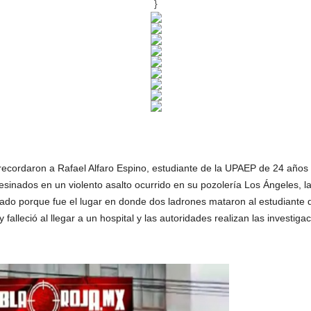
}
 recordaron a Rafael Alfaro Espino, estudiante de la UPAEP de 24 años 
sinados en un violento asalto ocurrido en su pozolería Los Ángeles, 
ado porque fue el lugar en donde dos ladrones mataron al estudiante 
alleció al llegar a un hospital y las autoridades realizan las investigac