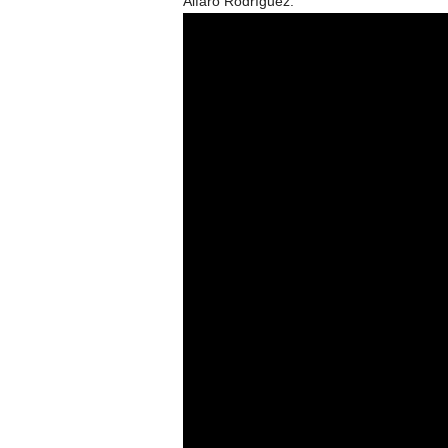
Alfaro Rodríguez.