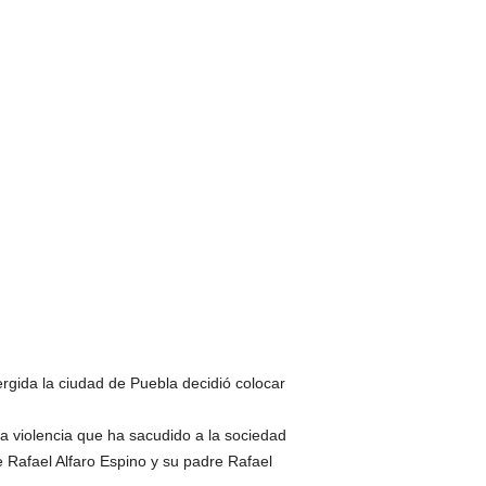
ergida la ciudad de Puebla decidió colocar
a violencia que ha sacudido a la sociedad
 Rafael Alfaro Espino y su padre Rafael