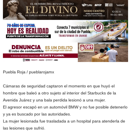
Puebla Roja / pueblarojamx
Cámaras de seguridad captaron el momento en que huyó el
hombre que baleó a otro sujeto al interior del Starbucks de la
Avenida Juárez y una bala perdida lesionó a una mujer.
El agresor escapó en un automóvil BMW y no fue posible detenerlo
y ya es buscado por las autoridades.
La mujer lesionada fue trasladada a un hospital para atenderla de
las lesiones que sufrió.