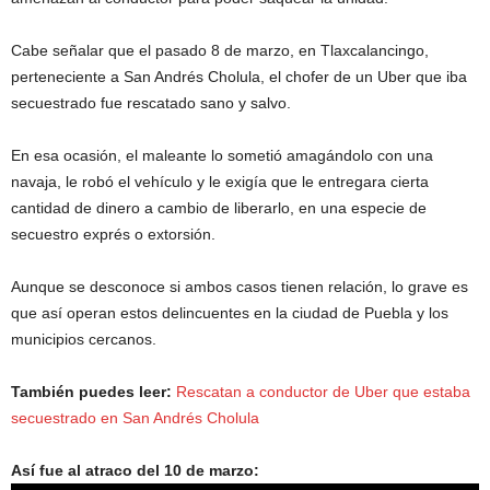
Cabe señalar que el pasado 8 de marzo, en Tlaxcalancingo,
perteneciente a San Andrés Cholula, el chofer de un Uber que iba
secuestrado fue rescatado sano y salvo.
En esa ocasión, el maleante lo sometió amagándolo con una
navaja, le robó el vehículo y le exigía que le entregara cierta
cantidad de dinero a cambio de liberarlo, en una especie de
secuestro exprés o extorsión.
Aunque se desconoce si ambos casos tienen relación, lo grave es
que así operan estos delincuentes en la ciudad de Puebla y los
municipios cercanos.
También puedes leer:
Rescatan a conductor de Uber que estaba
secuestrado en San Andrés Cholula
Así fue al atraco del 10 de marzo: