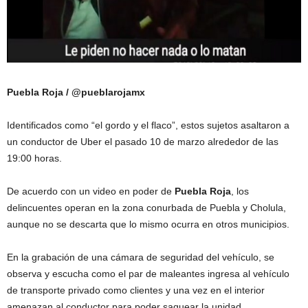
Puebla Roja / @pueblarojamx
Identificados como “el gordo y el flaco”, estos sujetos asaltaron a
un conductor de Uber el pasado 10 de marzo alrededor de las
19:00 horas.
De acuerdo con un video en poder de
Puebla Roja
, los
delincuentes operan en la zona conurbada de Puebla y Cholula,
aunque no se descarta que lo mismo ocurra en otros municipios.
En la grabación de una cámara de seguridad del vehículo, se
observa y escucha como el par de maleantes ingresa al vehículo
de transporte privado como clientes y una vez en el interior
amenazan al conductor para poder saquear la unidad.