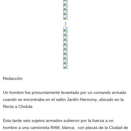
}
Redacción
Un hombre fue presuntamente levantado por un comando armado
cuando se encontraba en el salón Jardín Harmony, ubicado en la
Recta a Cholula
Esta tarde seis sujetos armados subieron por la fuerza a un
hombre a una camioneta RAM, blanca, con placas de la Ciudad de