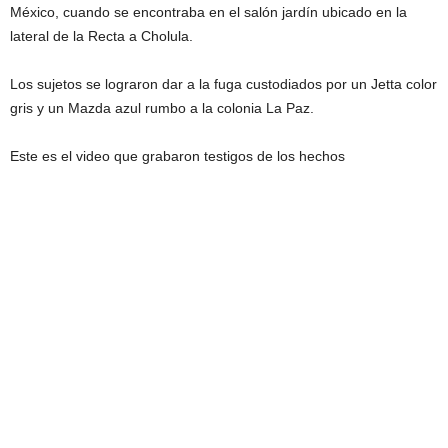
México, cuando se encontraba en el salón jardín ubicado en la
lateral de la Recta a Cholula.
Los sujetos se lograron dar a la fuga custodiados por un Jetta color
gris y un Mazda azul rumbo a la colonia La Paz.
Este es el video que grabaron testigos de los hechos