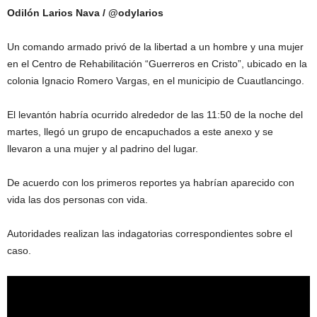
Odilón Larios Nava / @odylarios
Un comando armado privó de la libertad a un hombre y una mujer
en el Centro de Rehabilitación “Guerreros en Cristo”, ubicado en la
colonia Ignacio Romero Vargas, en el municipio de Cuautlancingo.
El levantón habría ocurrido alrededor de las 11:50 de la noche del
martes, llegó un grupo de encapuchados a este anexo y se
llevaron a una mujer y al padrino del lugar.
De acuerdo con los primeros reportes ya habrían aparecido con
vida las dos personas con vida.
Autoridades realizan las indagatorias correspondientes sobre el
caso.