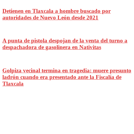
Detienen en Tlaxcala a hombre buscado por
autoridades de Nuevo León desde 2021
A punta de pistola despojan de la venta del turno a
despachadora de gasolinera en Nativitas
Golpiza vecinal termina en tragedia: muere presunto
ladrón cuando era presentado ante la Fiscalía de
Tlaxcala