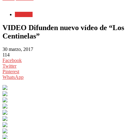
Nacional
VIDEO Difunden nuevo vídeo de “Los
Centinelas”
30 marzo, 2017
114
Facebook
Twitter
Pinterest
WhatsApp