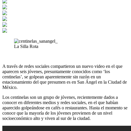
La Silla Rota
A través de redes sociales compartieron un nuevo video en el que
aparecen seis jóvenes, presuntamente conocidos como ‘los
centinelas’, se golpean aparentemente sin razón en un
estacionamiento del que presumen es en San Ángel en la Ciudad de
México.
Los centinelas son un grupo de jóvenes, recientemente dados a
conocer en diferentes medios y redes sociales, en el que habían
aparecido golpeándose en cafés o restaurantes. Hasta el momento se
conoce que la mayoría de los jóvenes provienen de un nivel
socioeconómico alto y viven al sur de la ciudad.