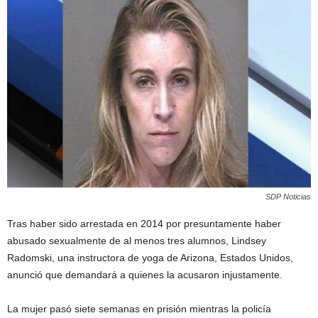
SDP Noticias
Tras haber sido arrestada en 2014 por presuntamente haber
abusado sexualmente de al menos tres alumnos, Lindsey
Radomski, una instructora de yoga de Arizona, Estados Unidos,
anunció que demandará a quienes la acusaron injustamente.
La mujer pasó siete semanas en prisión mientras la policía