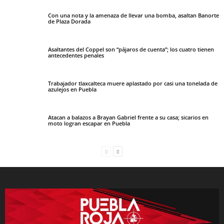
Con una nota y la amenaza de llevar una bomba, asaltan Banorte
de Plaza Dorada
Asaltantes del Coppel son “pájaros de cuenta”; los cuatro tienen
antecedentes penales
Trabajador tlaxcalteca muere aplastado por casi una tonelada de
azulejos en Puebla
Atacan a balazos a Brayan Gabriel frente a su casa; sicarios en
moto logran escapar en Puebla