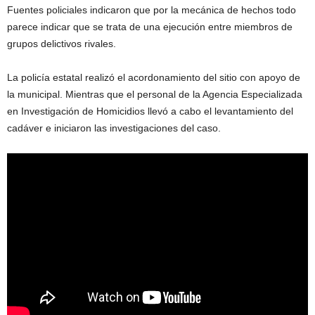
Fuentes policiales indicaron que por la mecánica de hechos todo
parece indicar que se trata de una ejecución entre miembros de
grupos delictivos rivales.
La policía estatal realizó el acordonamiento del sitio con apoyo de
la municipal. Mientras que el personal de la Agencia Especializada
en Investigación de Homicidios llevó a cabo el levantamiento del
cadáver e iniciaron las investigaciones del caso.