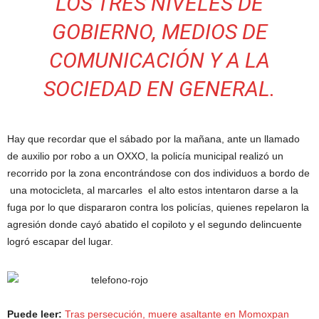
LOS TRES NIVELES DE
GOBIERNO, MEDIOS DE
COMUNICACIÓN Y A LA
SOCIEDAD EN GENERAL.
Hay que recordar que el sábado por la mañana, ante un llamado
de auxilio por robo a un OXXO, la policía municipal realizó un
recorrido por la zona encontrándose con dos individuos a bordo de
una motocicleta, al marcarles el alto estos intentaron darse a la
fuga por lo que dispararon contra los policías, quienes repelaron la
agresión donde cayó abatido el copiloto y el segundo delincuente
logró escapar del lugar.
Puede leer:
Tras persecución, muere asaltante en Momoxpan