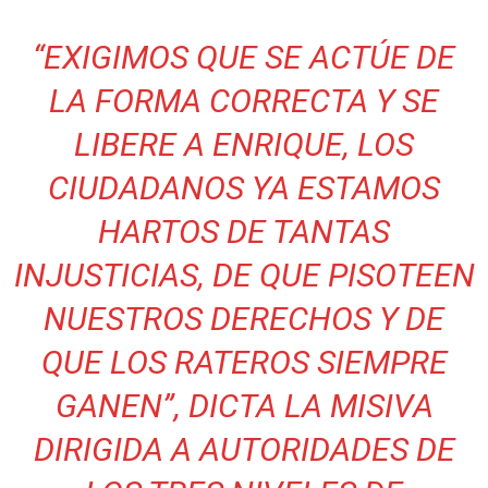
“EXIGIMOS QUE SE ACTÚE DE
LA FORMA CORRECTA Y SE
LIBERE A ENRIQUE, LOS
CIUDADANOS YA ESTAMOS
HARTOS DE TANTAS
INJUSTICIAS, DE QUE PISOTEEN
NUESTROS DERECHOS Y DE
QUE LOS RATEROS SIEMPRE
GANEN”, DICTA LA MISIVA
DIRIGIDA A AUTORIDADES DE