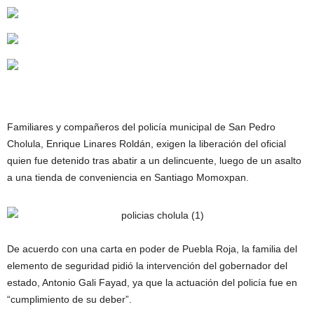
Familiares y compañeros del policía municipal de San Pedro
Cholula, Enrique Linares Roldán, exigen la liberación del oficial
quien fue detenido tras abatir a un delincuente, luego de un asalto
a una tienda de conveniencia en Santiago Momoxpan.
De acuerdo con una carta en poder de Puebla Roja, la familia del
elemento de seguridad pidió la intervención del gobernador del
estado, Antonio Gali Fayad, ya que la actuación del policía fue en
“cumplimiento de su deber”.