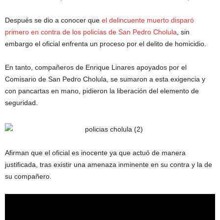
Después se dio a conocer que
el delincuente muerto disparó
primero en contra de los policías de San Pedro Cholula
, sin
embargo el oficial enfrenta un proceso por el delito de homicidio.
En tanto, compañeros de Enrique Linares apoyados por el
Comisario de San Pedro Cholula, se sumaron a esta exigencia y
con pancartas en mano, pidieron la liberación del elemento de
seguridad.
Afirman que el oficial es inocente ya que actuó de manera
justificada, tras existir una amenaza inminente en su contra y la de
su compañero.