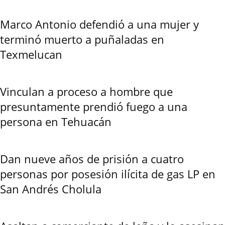
Marco Antonio defendió a una mujer y
terminó muerto a puñaladas en
Texmelucan
Vinculan a proceso a hombre que
presuntamente prendió fuego a una
persona en Tehuacán
Dan nueve años de prisión a cuatro
personas por posesión ilícita de gas LP en
San Andrés Cholula