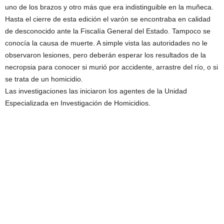
uno de los brazos y otro más que era indistinguible en la muñeca.
Hasta el cierre de esta edición el varón se encontraba en calidad
de desconocido ante la Fiscalía General del Estado. Tampoco se
conocía la causa de muerte. A simple vista las autoridades no le
observaron lesiones, pero deberán esperar los resultados de la
necropsia para conocer si murió por accidente, arrastre del río, o si
se trata de un homicidio.
Las investigaciones las iniciaron los agentes de la Unidad
Especializada en Investigación de Homicidios.