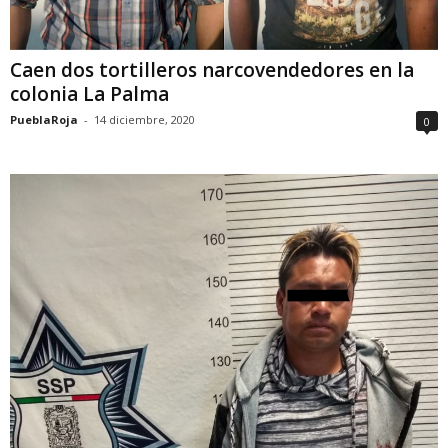
Caen dos tortilleros narcovendedores en la
colonia La Palma
PueblaRoja
-
14 diciembre, 2020
0