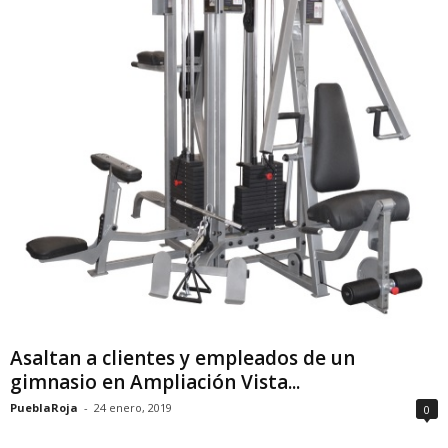
Asaltan a clientes y empleados de un
gimnasio en Ampliación Vista...
PueblaRoja
-
24 enero, 2019
0