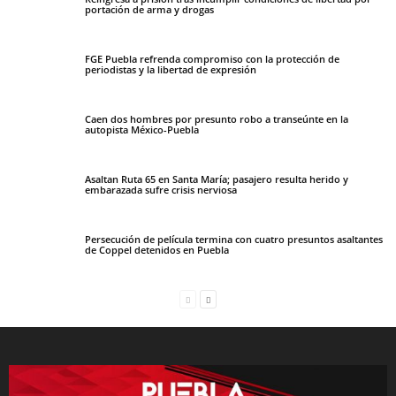
portación de arma y drogas
FGE Puebla refrenda compromiso con la protección de
periodistas y la libertad de expresión
Caen dos hombres por presunto robo a transeúnte en la
autopista México-Puebla
Asaltan Ruta 65 en Santa María; pasajero resulta herido y
embarazada sufre crisis nerviosa
Persecución de película termina con cuatro presuntos asaltantes
de Coppel detenidos en Puebla