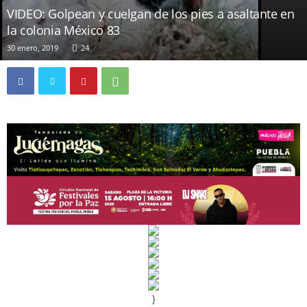
VIDEO: Golpean y cuelgan de los pies a asaltante en
la colonia México 83
30 enero, 2019
24
}