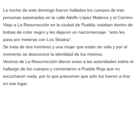
La noche de este domingo fueron hallados los cuerpos de tres
personas asesinadas en la calle Adolfo López Materos y el Camino
Viejo a La Resurrección en la ciudad de Puebla; estaban dentro de
bolsas de color negro y les dejaron un narcomensaje: “esto les
pasa por meterse con Los Sinaloa”.
Se trata de dos hombres y una mujer que están sin vida y por el
momento se desconoce la identidad de los mismos.
Vecinos de La Resurrección dieron aviso a las autoridades sobre el
hallazgo de los cuerpos y comentaron a Puebla Roja que no
escucharon nada, por lo que presumen que sólo los fueron a tirar
en ese lugar.