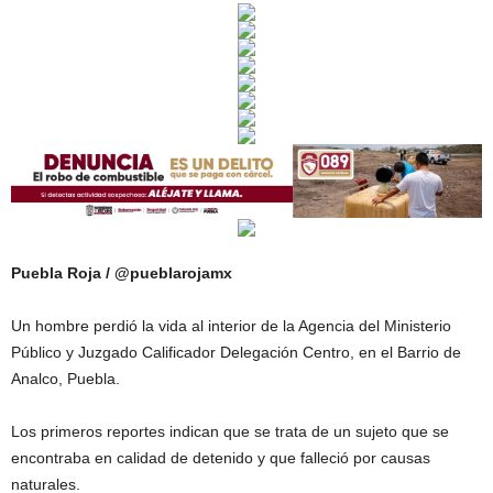
Puebla Roja / @pueblarojamx
Un hombre perdió la vida al interior de la Agencia del Ministerio
Público y Juzgado Calificador Delegación Centro, en el Barrio de
Analco, Puebla.
Los primeros reportes indican que se trata de un sujeto que se
encontraba en calidad de detenido y que falleció por causas
naturales.