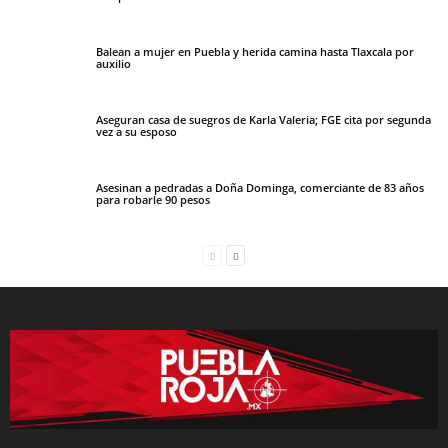
Balean a mujer en Puebla y herida camina hasta Tlaxcala por
auxilio
Aseguran casa de suegros de Karla Valeria; FGE cita por segunda
vez a su esposo
Asesinan a pedradas a Doña Dominga, comerciante de 83 años
para robarle 90 pesos