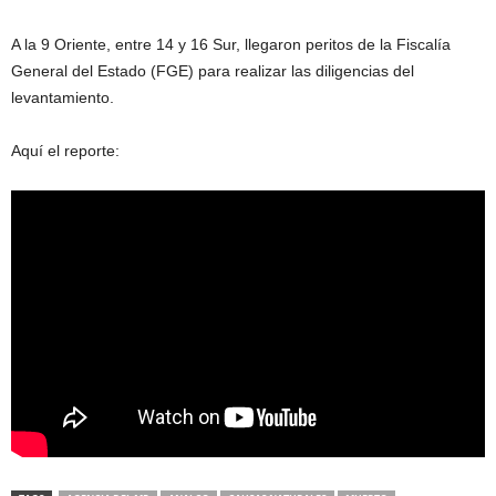
A la 9 Oriente, entre 14 y 16 Sur, llegaron peritos de la Fiscalía
General del Estado (FGE) para realizar las diligencias del
levantamiento.
Aquí el reporte: