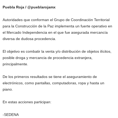
Puebla Roja / @pueblarojamx
Autoridades que conforman el Grupo de Coordinación Territorial
para la Construcción de la Paz implementa un fuerte operativo en
el Mercado Independencia en el que fue asegurada mercancía
diversa de dudosa procedencia.
El objetivo es combatir la venta y/o distribución de objetos ilícitos,
posible droga y mercancia de procedencia extranjera,
principalmente.
De los primeros resultados se tiene el aseguramiento de
electrónicos, como pantallas, computadoras, ropa y hasta un
piano.
En estas acciones participan:
-SEDENA