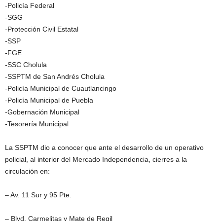
-Policía Federal
-SGG
-Protección Civil Estatal
-SSP
-FGE
-SSC Cholula
-SSPTM de San Andrés Cholula
-Policía Municipal de Cuautlancingo
-Policía Municipal de Puebla
-Gobernación Municipal
-Tesorería Municipal
La SSPTM dio a conocer que ante el desarrollo de un operativo
policial, al interior del Mercado Independencia, cierres a la
circulación en:
– Av. 11 Sur y 95 Pte.
– Blvd. Carmelitas y Mate de Regil