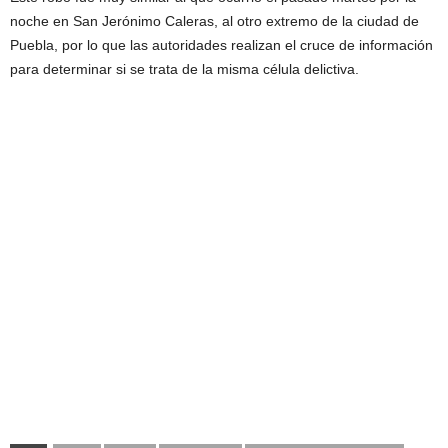
noche en San Jerónimo Caleras, al otro extremo de la ciudad de
Puebla, por lo que las autoridades realizan el cruce de información
para determinar si se trata de la misma célula delictiva.