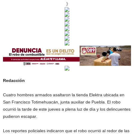
}
Redacción
Cuatro hombres armados asaltaron la tienda Elektra ubicada en
San Francisco Totimehuacán, junta auxiliar de Puebla. El robo
ocurrió la tarde de este jueves a plena luz de día y los delincuentes
pudieron escapar.
Los reportes policiales indicaron que el robo ocurrió al redor de las