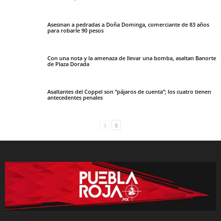
Asesinan a pedradas a Doña Dominga, comerciante de 83 años
para robarle 90 pesos
Con una nota y la amenaza de llevar una bomba, asaltan Banorte
de Plaza Dorada
Asaltantes del Coppel son “pájaros de cuenta”; los cuatro tienen
antecedentes penales