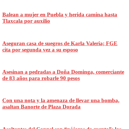
Balean a mujer en Puebla y herida camina hasta
Tlaxcala por auxilio
Aseguran casa de suegros de Karla Valeria; FGE
cita por segunda vez a su esposo
Asesinan a pedradas a Doña Dominga, comerciante
de 83 años para robarle 90 pesos
Con una nota y la amenaza de llevar una bomba,
asaltan Banorte de Plaza Dorada