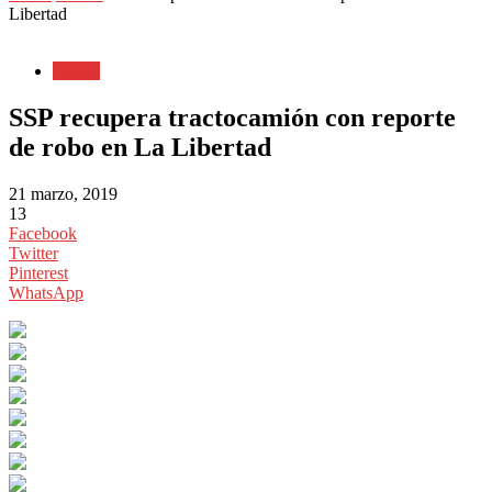
Libertad
Puebla
SSP recupera tractocamión con reporte
de robo en La Libertad
21 marzo, 2019
13
Facebook
Twitter
Pinterest
WhatsApp