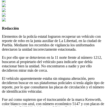
Redacción
Elementos de la policía estatal lograron recuperar un vehículo con
reporte de robo en la junta auxiliar de La Libertad, en la ciudad de
Puebla. Mediante los recorridos de vigilancia los uniformados
detectaron la unidad incorrectamente estacionada.
Es por ello que se detuvieron en la 11 norte frente al número 1212,
buscaron al propietario del vehículo para indicarle que debía
estacionar bien la unidad. No encontraron a nadie y por ello
decidieron mirar más de cerca.
El vehículo aparentemente estaba sin ninguna alteración, pero
decidieron buscar en sus plataformas policiales si tenía algún tipo de
reporte, por lo que consultaron las placas de circulación y el número
de identificación vehicular.
Fue así como supieron que el tractocamión de la marca Kenworth,
color blanco con azul, con número económico 5147 y con placas de