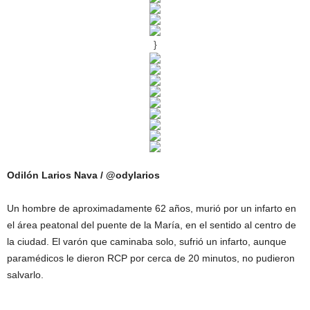
}
Odilón Larios Nava / @odylarios
Un hombre de aproximadamente 62 años, murió por un infarto en
el área peatonal del puente de la María, en el sentido al centro de
la ciudad. El varón que caminaba solo, sufrió un infarto, aunque
paramédicos le dieron RCP por cerca de 20 minutos, no pudieron
salvarlo.