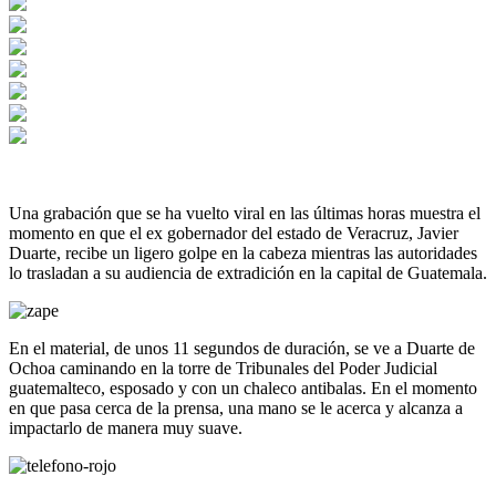
Una grabación que se ha vuelto viral en las últimas horas muestra el
momento en que el ex gobernador del estado de Veracruz, Javier
Duarte, recibe un ligero golpe en la cabeza mientras las autoridades
lo trasladan a su audiencia de extradición en la capital de Guatemala.
En el material, de unos 11 segundos de duración, se ve a Duarte de
Ochoa caminando en la torre de Tribunales del Poder Judicial
guatemalteco, esposado y con un chaleco antibalas. En el momento
en que pasa cerca de la prensa, una mano se le acerca y alcanza a
impactarlo de manera muy suave.