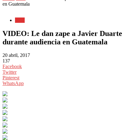
en Guatemala
Viral
VIDEO: Le dan zape a Javier Duarte
durante audiencia en Guatemala
20 abril, 2017
137
Facebook
Twitter
Pinterest
WhatsApp