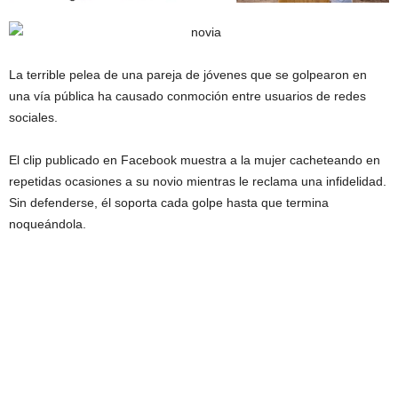
La terrible pelea de una pareja de jóvenes que se golpearon en
una vía pública ha causado conmoción entre usuarios de redes
sociales.
El clip publicado en Facebook muestra a la mujer cacheteando en
repetidas ocasiones a su novio mientras le reclama una infidelidad.
Sin defenderse, él soporta cada golpe hasta que termina
noqueándola.