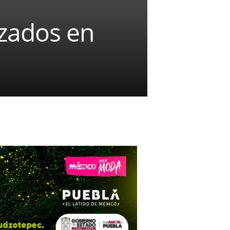
izados en