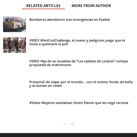
RELATED ARTICLES
MORE FROM AUTHOR
Bomberos atendieron tres emergencias en Puebla
VIDEO #HotCoilChallenge, el nuevo y peligroso juego que te
incita a quemarte la piel
VIDEO Hija de ex vocalista de “Los cadetes de Linares” rechaza
propuesta de matrimonio
Presumió de viajar por el mundo… con el mismo fondo de baño
y se burlan en redes
#Video Mujeres vandalizan Seven Eleven que les negó cerveza