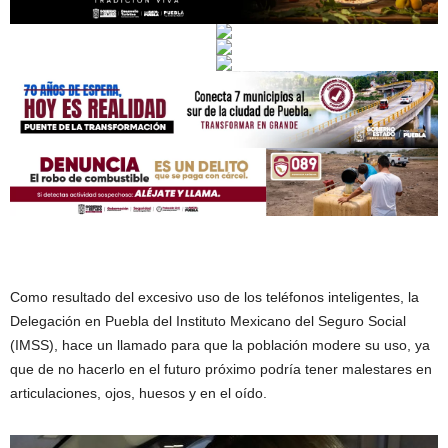
Como resultado del excesivo uso de los teléfonos inteligentes, la
Delegación en Puebla del Instituto Mexicano del Seguro Social
(IMSS), hace un llamado para que la población modere su uso, ya
que de no hacerlo en el futuro próximo podría tener malestares en
articulaciones, ojos, huesos y en el oído.