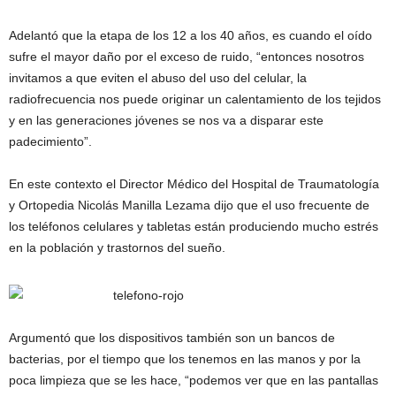
Adelantó que la etapa de los 12 a los 40 años, es cuando el oído
sufre el mayor daño por el exceso de ruido, “entonces nosotros
invitamos a que eviten el abuso del uso del celular, la
radiofrecuencia nos puede originar un calentamiento de los tejidos
y en las generaciones jóvenes se nos va a disparar este
padecimiento”.
En este contexto el Director Médico del Hospital de Traumatología
y Ortopedia Nicolás Manilla Lezama dijo que el uso frecuente de
los teléfonos celulares y tabletas están produciendo mucho estrés
en la población y trastornos del sueño.
Argumentó que los dispositivos también son un bancos de
bacterias, por el tiempo que los tenemos en las manos y por la
poca limpieza que se les hace, “podemos ver que en las pantallas