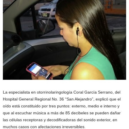
La especialista en otorrinolaringología Coral García Serrano, del
Hospital General Regional No. 36 “San Alejandro”, explicó que el
oído está constituido por tres puntos: externo, medio e interno y
que al escuchar música a más de 85 decibeles se pueden dañar
las células receptoras y decodificadoras del sonido exterior, en
muchos casos con afectaciones irreversibles.