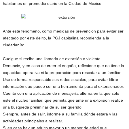
habitantes en promedio diario en la Ciudad de México.
Ante este fenómeno, como medidas de prevención para evitar ser
afectado por este delito, la PGJ capitalina recomienda a la
ciudadanía:
Cuelgue si recibe una llamada de extorsión o violenta.
Denuncie, y en caso de creer el engaño, reflexione que no tiene la
capacidad operativa ni la preparación para rescatar a un familiar.
Use de forma responsable sus redes sociales, para evitar filtrar
información que puede ser una herramienta para el extorsionador.
Cuente con una aplicación de mensajería alterna en la que sólo
esté el núcleo familiar, que permita que ante una extorsión realice
una búsqueda preliminar de su ser querido.
Siempre, antes de salir, informe a su familia dónde estará y las
actividades principales a realizar.
Si en casa hay un adulto mayor o un menor de edad que