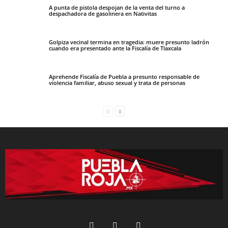
A punta de pistola despojan de la venta del turno a
despachadora de gasolinera en Nativitas
Golpiza vecinal termina en tragedia: muere presunto ladrón
cuando era presentado ante la Fiscalía de Tlaxcala
Aprehende Fiscalía de Puebla a presunto responsable de
violencia familiar, abuso sexual y trata de personas