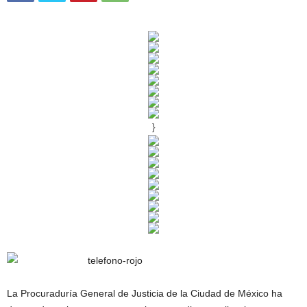
}
La Procuraduría General de Justicia de la Ciudad de México ha