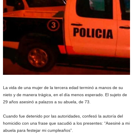
La vida de una mujer de la tercera edad terminó a manos de su
nieto y de manera trágica, en el día menos esperado. El sujeto de
29 años asesinó a palazos a su abuela, de 73.
Cuando fue detenido por las autoridades, confesó la autoría del
homicidio con una frase que sacudió a los presentes: “Asesiné a mi
abuela para festejar mi cumpleaños”.