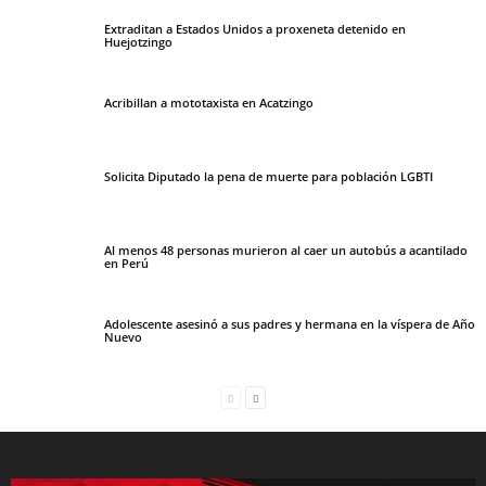
Extraditan a Estados Unidos a proxeneta detenido en
Huejotzingo
Acribillan a mototaxista en Acatzingo
Solicita Diputado la pena de muerte para población LGBTI
Al menos 48 personas murieron al caer un autobús a acantilado
en Perú
Adolescente asesinó a sus padres y hermana en la víspera de Año
Nuevo