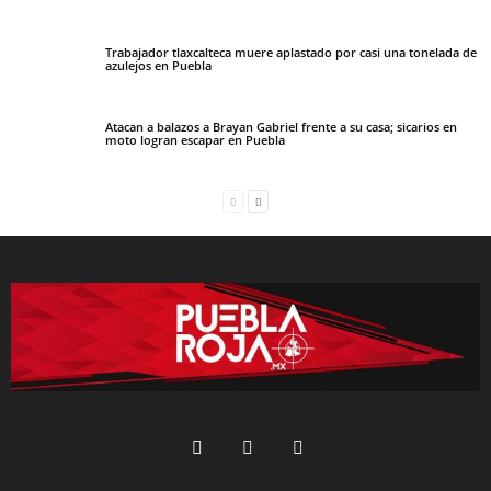
Trabajador tlaxcalteca muere aplastado por casi una tonelada de
azulejos en Puebla
Atacan a balazos a Brayan Gabriel frente a su casa; sicarios en
moto logran escapar en Puebla