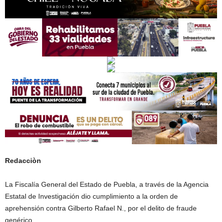
Redacciòn
La Fiscalía General del Estado de Puebla, a través de la Agencia
Estatal de Investigación dio cumplimiento a la orden de
aprehensión contra Gilberto Rafael N., por el delito de fraude
genérico.