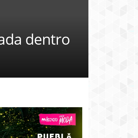
ada dentro