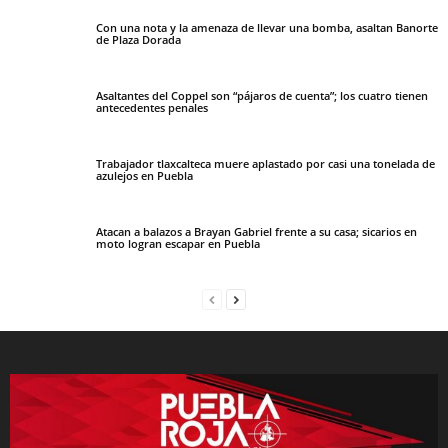
Con una nota y la amenaza de llevar una bomba, asaltan Banorte
de Plaza Dorada
Asaltantes del Coppel son “pájaros de cuenta”; los cuatro tienen
antecedentes penales
Trabajador tlaxcalteca muere aplastado por casi una tonelada de
azulejos en Puebla
Atacan a balazos a Brayan Gabriel frente a su casa; sicarios en
moto logran escapar en Puebla