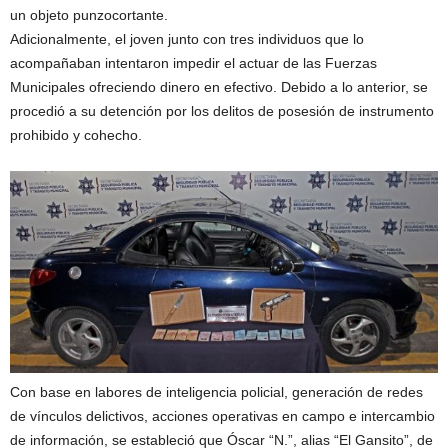
un objeto punzocortante.
Adicionalmente, el joven junto con tres individuos que lo
acompañaban intentaron impedir el actuar de las Fuerzas
Municipales ofreciendo dinero en efectivo. Debido a lo anterior, se
procedió a su detención por los delitos de posesión de instrumento
prohibido y cohecho.
Con base en labores de inteligencia policial, generación de redes
de vínculos delictivos, acciones operativas en campo e intercambio
de información, se estableció que Óscar “N.”, alias “El Gansito”, de