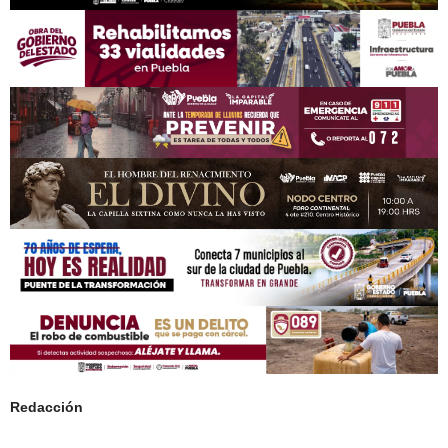
Redacción