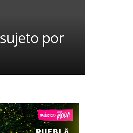
 sujeto por